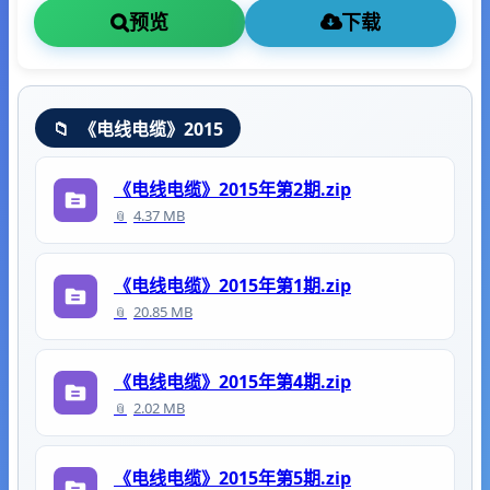
预览
下载
《电线电缆》2015
《电线电缆》2015年第2期.zip
4.37 MB
《电线电缆》2015年第1期.zip
20.85 MB
《电线电缆》2015年第4期.zip
2.02 MB
《电线电缆》2015年第5期.zip