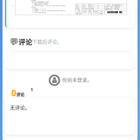
评论
下载后评论。
你尚未登录。
0
1
评论
无评论。