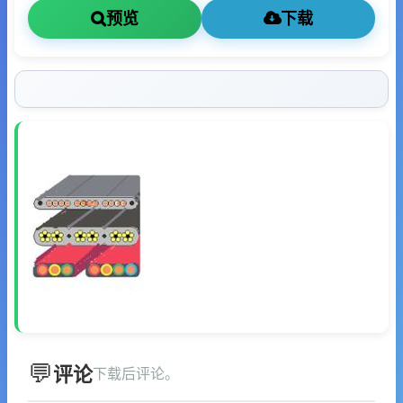
预览
下载
评论
下载后评论。