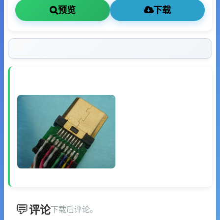
预览
下载
评论
下载后评论。