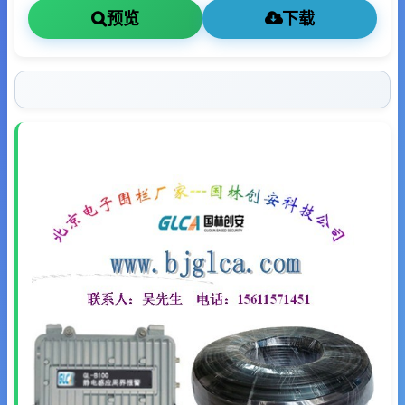
预览
下载