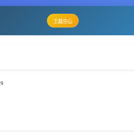
下载中心
29