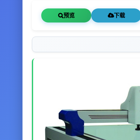
预览
下载