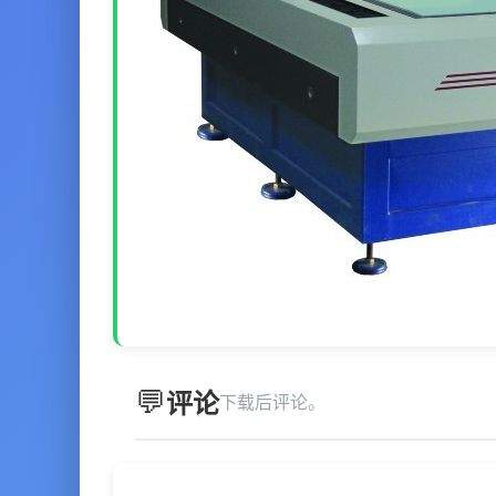
评论
下载后评论。