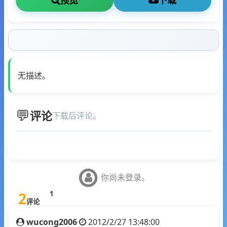
预览
下载
无描述。
评论
下载后评论。
你尚未登录。
2
1
评论
wucong2006
2012/2/27 13:48:00