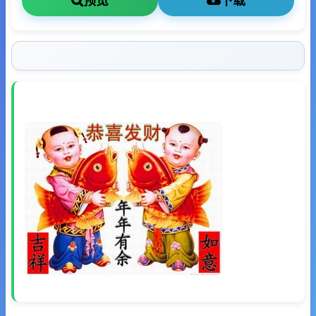
预览
下载