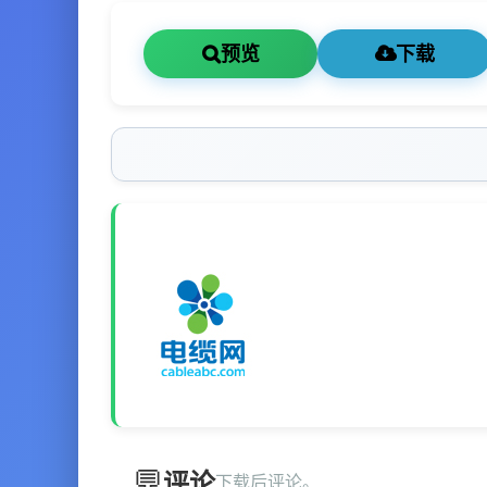
预览
下载
评论
下载后评论。