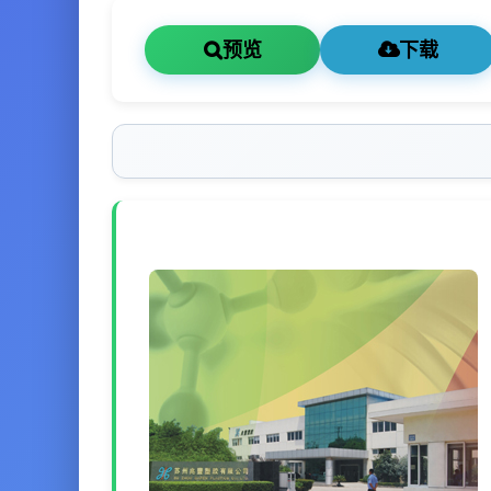
预览
下载