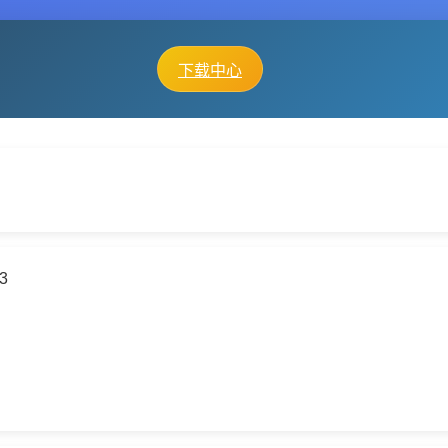
下载中心
13