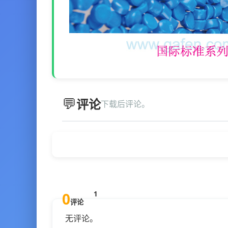
评论
下载后评论。
0
1
评论
无评论。