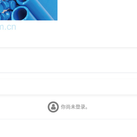
你尚未登录。