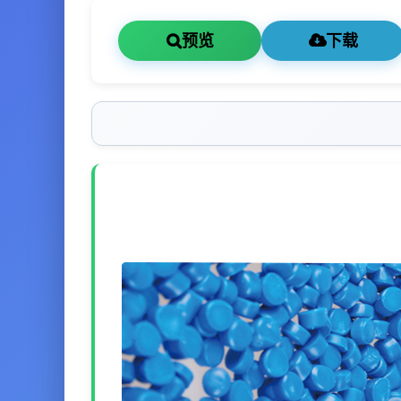
预览
下载