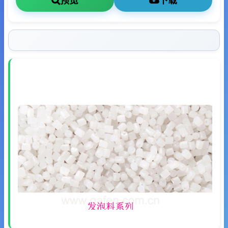
预览
下载