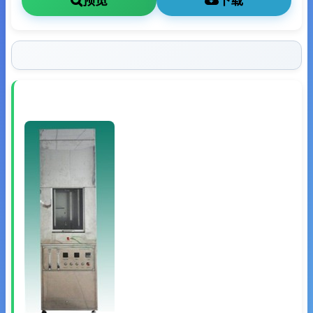
预览
下载