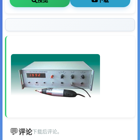
预览
下载
评论
下载后评论。