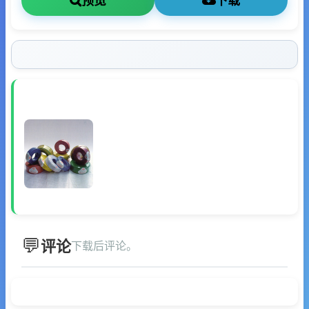
预览
下载
评论
下载后评论。