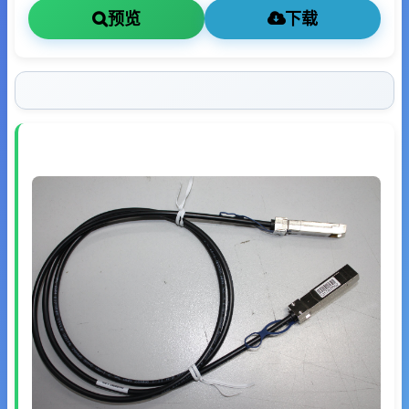
预览
下载