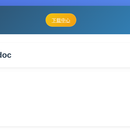
下载中心
oc