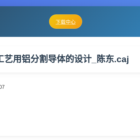
下载中心
工艺用铝分割导体的设计_陈东.caj
07