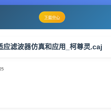
下载中心
适应滤波器仿真和应用_柯尊灵.caj
25