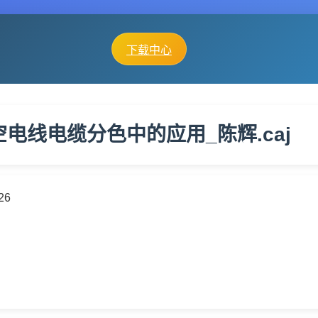
下载中心
电线电缆分色中的应用_陈辉.caj
26