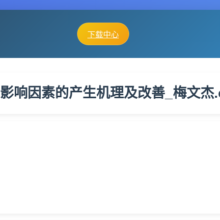
下载中心
影响因素的产生机理及改善_梅文杰.c