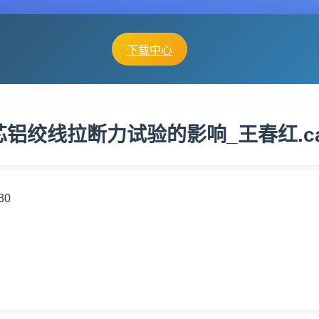
下载中心
铝绞线拉断力试验的影响_王春红.ca
30