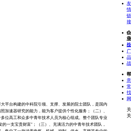
C
桂
大平台构建的中科院引领、支撑、发展的院士团队，是国内
辐照加速器研究的能力，能为客户提供个性化服务；（二）、
十多位高工和众多中青年技术人员为核心组成。整个团队专业
发的一支宝贵财富”；（三）、充满活力的中青年技术团队，