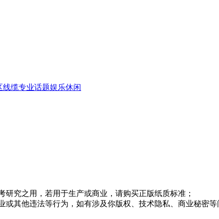
区
线缆专业话题
娱乐休闲
考研究之用，若用于生产或商业，请购买正版纸质标准；
业或其他违法等行为，如有涉及你版权、技术隐私、商业秘密等