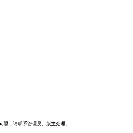
问题，请联系管理员、版主处理。