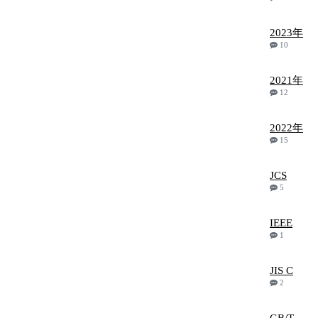
2023年
10
2021年
12
2022年
15
JCS
5
IEEE
1
JIS C
2