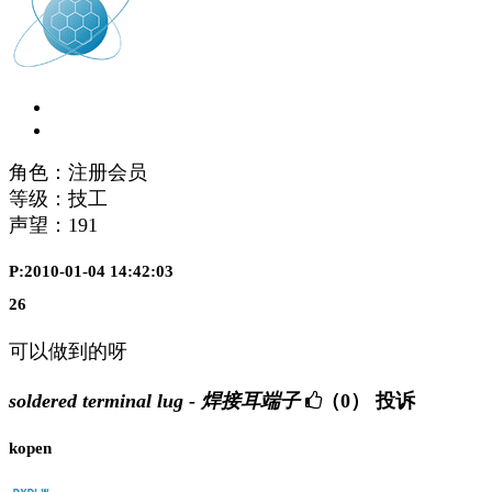
角色：注册会员
等级：技工
声望：
191
P:2010-01-04 14:42:03
26
可以做到的呀
soldered terminal lug - 焊接耳端子
（0）
投诉
kopen