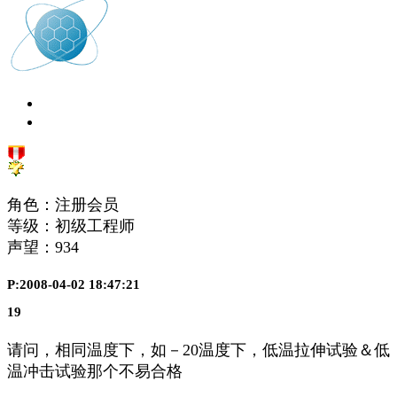
角色：注册会员
等级：初级工程师
声望：
934
P:2008-04-02 18:47:21
19
请问，相同温度下，如－20温度下，低温拉伸试验＆低
温冲击试验那个不易合格