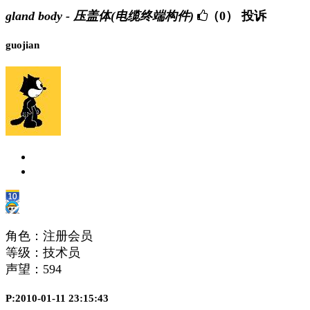
gland body - 压盖体(电缆终端构件)
（0）
投诉
guojian
角色：注册会员
等级：技术员
声望：
594
P:2010-01-11 23:15:43