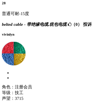
28
普通可耐-15度
belted cable - 带绝缘电缆,统包电缆
（0）
投诉
vivinlyn
角色：注册会员
等级：技工
声望：
3715