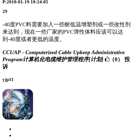
P:2010-01-19 10:24:05
29
-40度PVC料需要加入一些耐低温增塑剂或一些改性剂
来达到，现在一些厂家的PVC弹性体料应该可以达
到-40度或者更低的温度。
CCUAP - Computerized Cable Upkeep Administrative
Program计算机化电缆维护管理程序[计划]
（0）
投
诉
yjp31