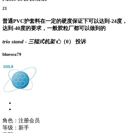
21
普通PVC护套料在一定的硬度保证下可以达到-24度，
达到-40度的要求，一般胶粒厂都可以做到的
trio stand - 三辊式机架
（0）
投诉
bluesea79
角色：注册会员
等级：新手