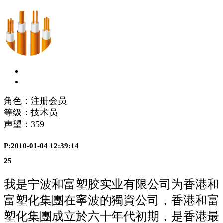
角色：注册会员
等级：技术员
声望：
359
P:2010-01-04 12:39:14
25
我是宁波和富塑胶实业有限公司为香港和
富塑化集團在寧波的獨資公司，香港和富
塑化集團成立於六十年代初期，是香港最