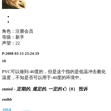
角色：注册会员
等级：新手
声望：
22
P:2008-03-15 23:24:19
18
PVC可以做到-40度的，但是这个指的是低温冲击脆化
温度，不知是否可以用于-40度的环境中。
stated - 定期的, 规定的, 一定的
（0）
投诉
zmlhb