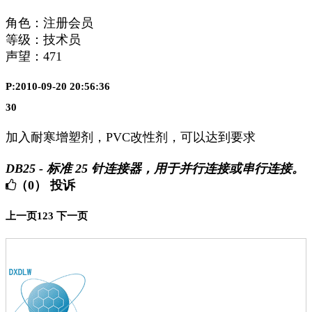
角色：注册会员
等级：技术员
声望：
471
P:2010-09-20 20:56:36
30
加入耐寒增塑剂，PVC改性剂，可以达到要求
DB25 - 标准 25 针连接器，用于并行连接或串行连接。
（0）
投诉
上一页
1
2
3
下一页