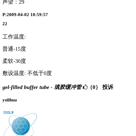
声望：
29
P:2009-04-02 10:59:57
22
工作温度:
普通-15度
柔软-30度
敷设温度: 不低于0度
gel-filled buffer tube - 填胶缓冲管
（0）
投诉
yulihua