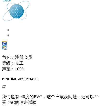
角色：注册会员
等级：技工
声望：
1659
P:2010-01-07 12:34:11
27
我们也有-40度的PVC，这个应该没问题，还可以经
受-15C的冲击试验