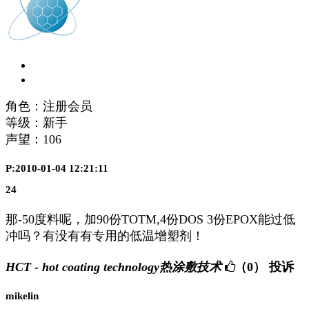
角色：注册会员
等级：新手
声望：
106
P:2010-01-04 12:21:11
24
那-50度料呢，加90份TOTM,4份DOS 3份EPOX能过低
冲吗？有没有有专用的低温增塑剂！
HCT - hot coating technology热涂敷技术
（0）
投诉
mikelin