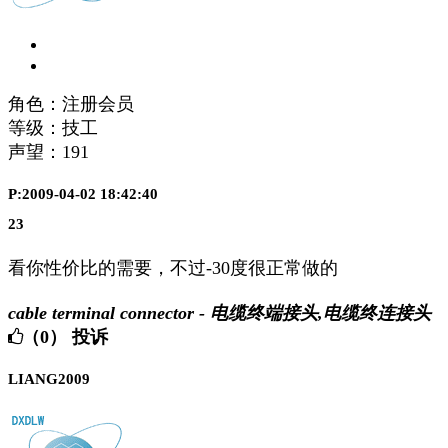
角色：注册会员
等级：技工
声望：
191
P:2009-04-02 18:42:40
23
看你性价比的需要，不过-30度很正常做的
cable terminal connector - 电缆终端接头,电缆终连接头
（0）
投诉
LIANG2009