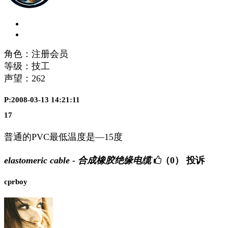
角色：注册会员
等级：技工
声望：
262
P:2008-03-13 14:21:11
17
普通的PVC最低温度是—15度
elastomeric cable - 合成橡胶绝缘电缆
（0）
投诉
cprboy