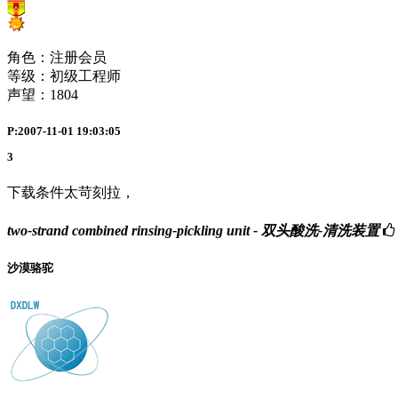
角色：注册会员
等级：初级工程师
声望：
1804
P:2007-11-01 19:03:05
3
下载条件太苛刻拉，
two-strand combined rinsing-pickling unit - 双头酸洗-清洗装置
沙漠骆驼