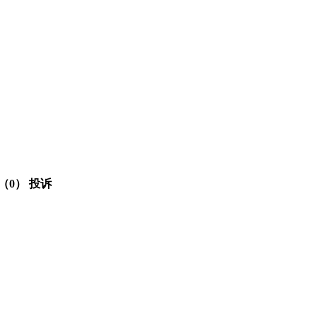
（0）
投诉