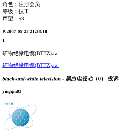
角色：注册会员
等级：技工
声望：
53
P:2007-05-23 21:38:18
1
矿物绝缘电缆(BTTZ).rar
矿物绝缘电缆(BTTZ).rar
black-and-white television - 黑白电视
（0）
投诉
yingqin83