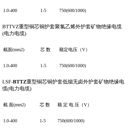
1.0-400
1-5
750(600/1000)
BTTVZ重型铜芯铜护套聚氯乙烯外护套矿物绝缘电缆
(电力电缆)
截面(mm2)
芯 数
额定电压（V）
1.0-400
1-5
750(600/1000)
LSF-
BTTZ
重型铜芯铜护套低烟无卤外护套矿物绝缘电
缆(电力电缆)
截 面(mm2)
芯 数
额 定 电 压（V）
1.0-400
1-5
750(600/1000)