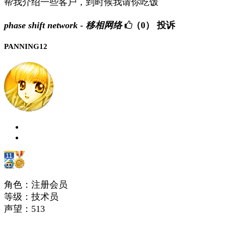
帮我介绍一些客户，到时候我请你吃饭
phase shift network - 移相网络
（0）
投诉
PANNING12
角色：注册会员
等级：技术员
声望：
513