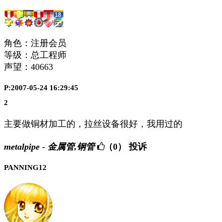
角色：注册会员
等级：总工程师
声望：
40663
P:2007-05-24 16:29:45
2
主要做铜材加工的，拉丝设备很好，我用过的
metalpipe - 金属管,钢管
（0）
投诉
PANNING12