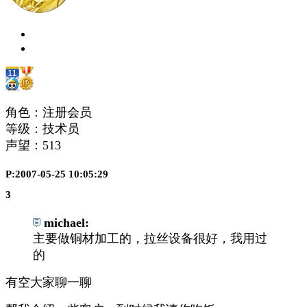
角色：注册会员
等级：技术员
声望：
513
P:2007-05-25 10:05:29
3
michael:
主要做铜材加工的，拉丝设备很好，我用过
的
有空大家聊一聊