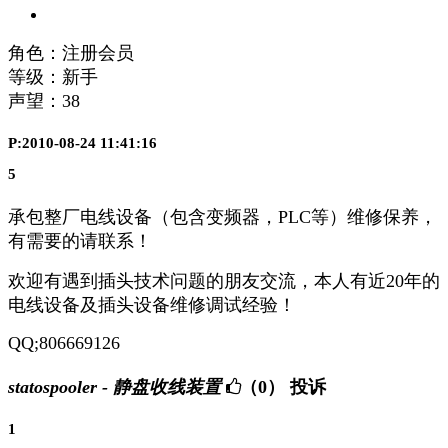
角色：注册会员
等级：新手
声望：
38
P:2010-08-24 11:41:16
5
承包整厂电线设备（包含变频器，PLC等）维修保养，
有需要的请联系！
欢迎有遇到插头技术问题的朋友交流，本人有近20年的
电线设备及插头设备维修调试经验！
QQ;806669126
statospooler - 静盘收线装置
（0）
投诉
1