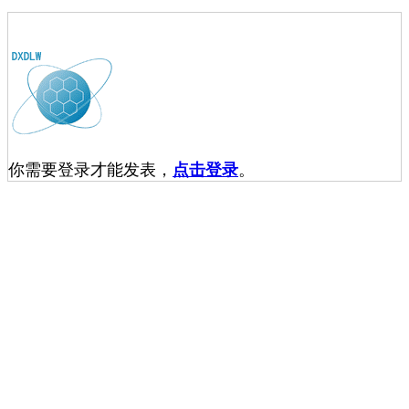
你需要登录才能发表，
点击登录
。