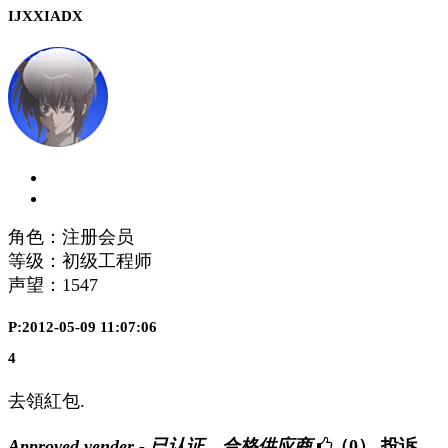
IJXXIADX
角色：注册会员
等级：初级工程师
声望：
1547
P:2012-05-09 11:07:06
4
去領紅包.
Approved vender - 已认证，合格供应商
（0）
投诉