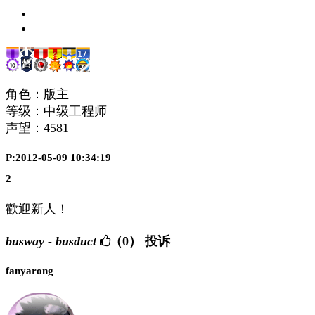
角色：版主
等级：中级工程师
声望：
4581
P:2012-05-09 10:34:19
2
歡迎新人！
busway - busduct
（0）
投诉
fanyarong