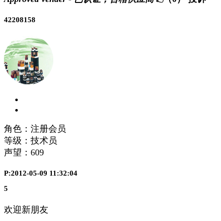
42208158
角色：注册会员
等级：技术员
声望：
609
P:2012-05-09 11:32:04
5
欢迎新朋友