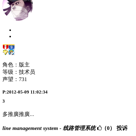
角色：版主
等级：技术员
声望：
731
P:2012-05-09 11:02:34
3
多推廣推廣...
line management system - 线路管理系统
（0）
投诉