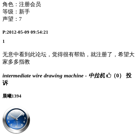
角色：注册会员
等级：新手
声望：
7
P:2012-05-09 09:54:21
1
无意中看到此论坛，觉得很有帮助，就注册了，希望大
家多多指教
intermediate wire drawing machine - 中拉机
（0）
投
诉
晨曦1394