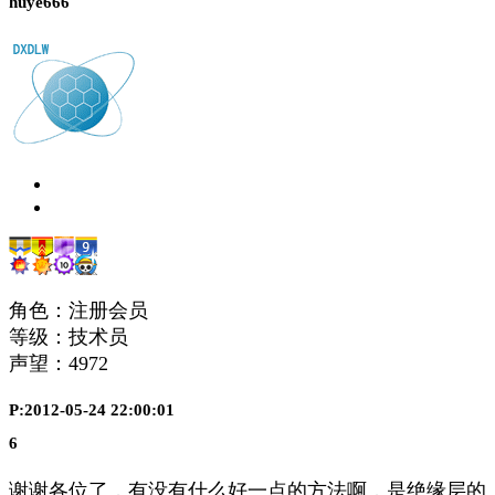
huye666
角色：注册会员
等级：技术员
声望：
4972
P:2012-05-24 22:00:01
6
谢谢各位了，有没有什么好一点的方法啊，是绝缘层的