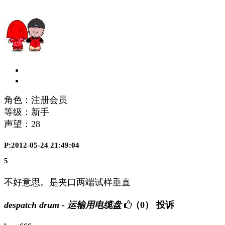
角色：注册会员
等级：新手
声望：
28
P:2012-05-24 21:49:04
5
不好意思。是夹口两端试样垂直
despatch drum - 运输用电缆盘
（0）
投诉