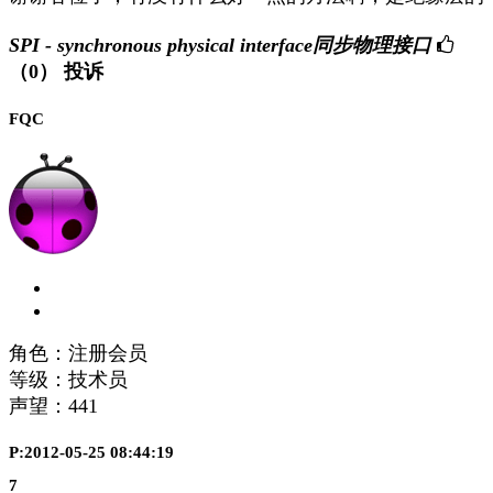
SPI - synchronous physical interface同步物理接口
（0）
投诉
FQC
角色：注册会员
等级：技术员
声望：
441
P:2012-05-25 08:44:19
7