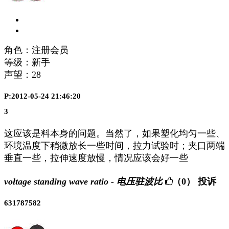
角色：注册会员
等级：新手
声望：
28
P:2012-05-24 21:46:20
3
这应该是料本身的问题。当然了，如果塑化均匀一些、
环境温度下稍微放长一些时间，拉力试验时；夹口两端
垂直一些，拉伸速度放慢，情况应该会好一些
voltage standing wave ratio - 电压驻波比
（0）
投诉
631787582