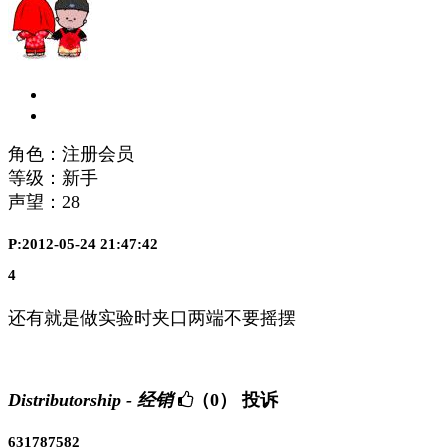
角色：注册会员
等级：新手
声望：
28
P:2012-05-24 21:47:42
4
还有就是做实验时夹口两端不要摇摆
Distributorship - 经销
（0）
投诉
631787582