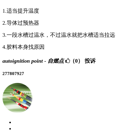
1.适当提升温度
2.导体过预热器
3.一段水槽过温水，不过温水就把水槽适当拉远
4.胶料本身找原因
autoignition point - 自燃点
（0）
投诉
277807927