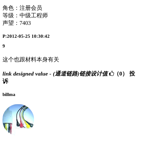
角色：注册会员
等级：中级工程师
声望：
7403
P:2012-05-25 10:30:42
9
这个也跟材料本身有关
link designed value - (通道链路)链接设计值
（0）
投
诉
billma