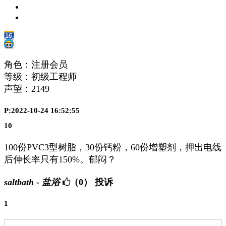
角色：注册会员
等级：初级工程师
声望：
2149
P:2022-10-24 16:52:55
10
100份PVC3型树脂，30份钙粉，60份增塑剂，押出电线
后伸长率只有150%。郁闷？
saltbath - 盐浴
（0）
投诉
1