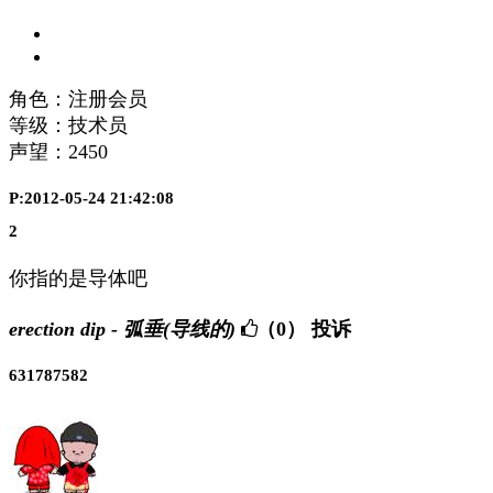
角色：注册会员
等级：技术员
声望：
2450
P:2012-05-24 21:42:08
2
你指的是导体吧
erection dip - 弧垂(导线的)
（0）
投诉
631787582