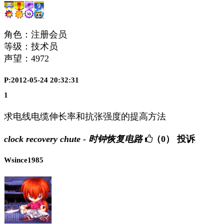
角色：注册会员
等级：技术员
声望：
4972
P:2012-05-24 20:32:31
1
求电线电缆伸长率和抗张强度的提高方法
clock recovery chute - 时钟恢复电路
（0）
投诉
Wsince1985