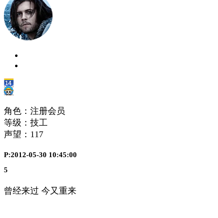
角色：注册会员
等级：技工
声望：
117
P:2012-05-30 10:45:00
5
曾经来过 今又重来