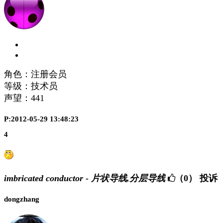
角色：注册会员
等级：技术员
声望：
441
P:2012-05-29 13:48:23
4
imbricated conductor - 片状导线,分层导线
（0）
投诉
dongzhang