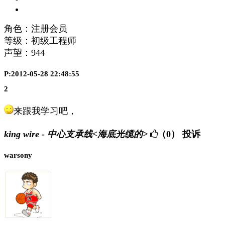
角色：注册会员
等级：初级工程师
声望：
944
P:2012-05-28 22:48:55
2
来跟我学习吧，
king wire - 中心支承线<海底光缆的>
（0）
投诉
warsony