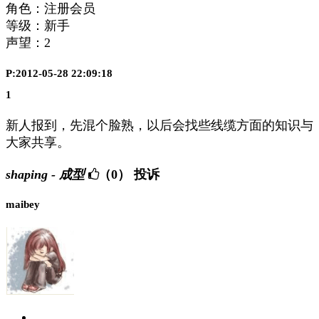
角色：注册会员
等级：新手
声望：
2
P:2012-05-28 22:09:18
1
新人报到，先混个脸熟，以后会找些线缆方面的知识与
大家共享。
shaping - 成型
（0）
投诉
maibey