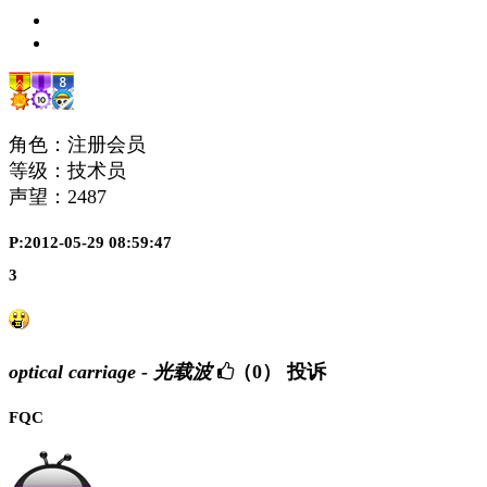
角色：注册会员
等级：技术员
声望：
2487
P:2012-05-29 08:59:47
3
optical carriage - 光载波
（0）
投诉
FQC