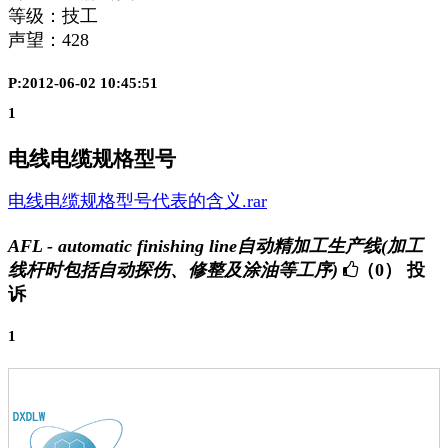
等级：技工
声望：
428
P:2012-06-02 10:45:51
1
电线电缆规格型号
电线电缆规格型号代表的含义.rar
AFL - automatic finishing line自动精加工生产线(加工
线杆时包括自动探伤、修整及涂油等工序)
（0）
投
诉
1