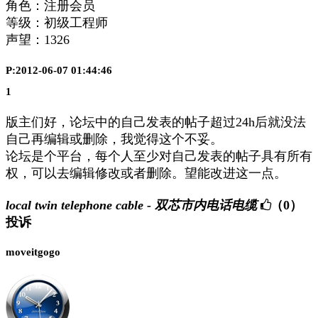
角色：注册会员
等级：初级工程师
声望：
1326
P:2012-06-07 01:44:46
1
版主们好，论坛中的自己发表的帖子超过24h后就没法
自己再编辑或删除，我觉得这个不妥。
论坛是个平台，每个人至少对自己发表的帖子具有所有
权，可以去编辑修改或者删除。望能改进这一点。
local twin telephone cable - 双芯市内电话电缆
（0）
投诉
moveitgogo