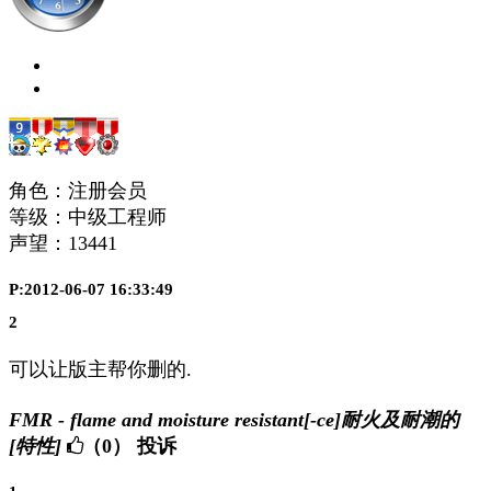
角色：注册会员
等级：中级工程师
声望：
13441
P:2012-06-07 16:33:49
2
可以让版主帮你删的.
FMR - flame and moisture resistant[-ce]耐火及耐潮的
[特性]
（0）
投诉