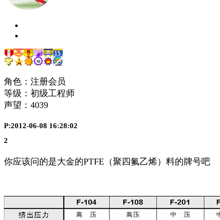
角色：注册会员
等级：初级工程师
声望：
4039
P:2012-06-08 16:28:02
2
你应该问的是大金的PTFE（聚四氟乙烯）料的牌号吧