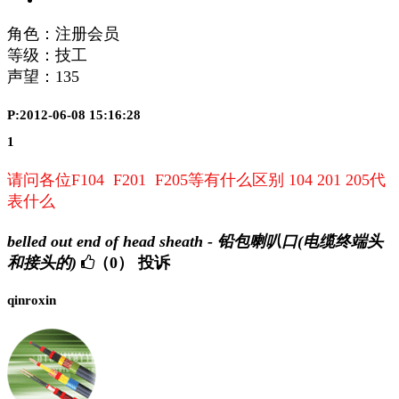
角色：注册会员
等级：技工
声望：
135
P:2012-06-08 15:16:28
1
请问各位F104 F201 F205等有什么区别 104 201 205代
表什么
belled out end of head sheath - 铅包喇叭口(电缆终端头
和接头的)
（0）
投诉
qinroxin