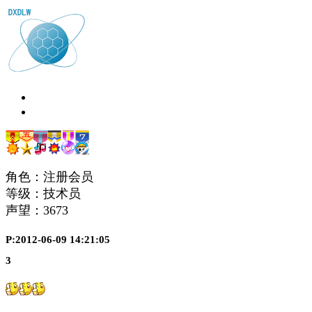
角色：注册会员
等级：技术员
声望：
3673
P:2012-06-09 14:21:05
3