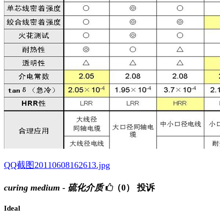
QQ截图20110608162613.jpg
curing medium - 硫化介质
（0）
投诉
Ideal