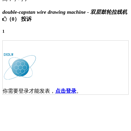
double-capstan wire drawing machine - 双层鼓轮拉线机
（0）
投诉
1
你需要登录才能发表，
点击登录
。