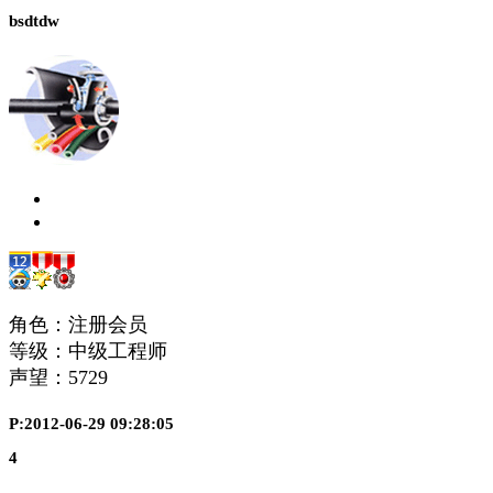
bsdtdw
角色：注册会员
等级：中级工程师
声望：
5729
P:2012-06-29 09:28:05
4