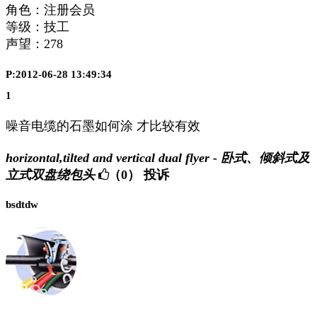
角色：注册会员
等级：技工
声望：
278
P:2012-06-28 13:49:34
1
噪音电缆的石墨如何涂 才比较有效
horizontal,tilted and vertical dual flyer - 卧式、倾斜式及
立式双盘绕包头
（0）
投诉
bsdtdw