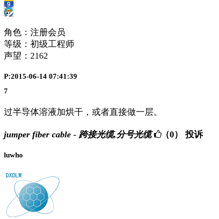
角色：注册会员
等级：初级工程师
声望：
2162
P:2015-06-14 07:41:39
7
过半导体溶液加烘干，或者直接做一层。
jumper fiber cable - 跨接光缆,分号光缆
（0）
投诉
luwho