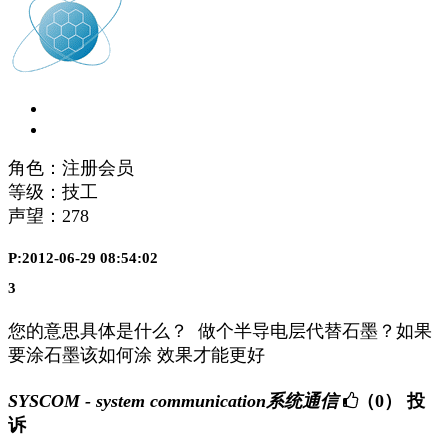
角色：注册会员
等级：技工
声望：
278
P:2012-06-29 08:54:02
3
您的意思具体是什么？ 做个半导电层代替石墨？如果
要涂石墨该如何涂 效果才能更好
SYSCOM - system communication系统通信
（0）
投
诉