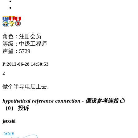
角色：注册会员
等级：中级工程师
声望：
5729
P:2012-06-28 14:50:53
2
做个半导电层上去.
hypothetical reference connection - 假设参考连接
（0）
投诉
jstxshl