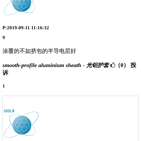
P:2019-09-11 11:16:32
9
涂覆的不如挤包的半导电层好
smooth-profile aluminium sheath - 光铝护套
（0）
投
诉
1