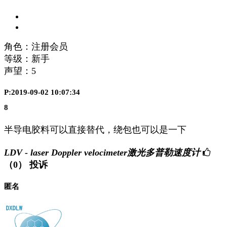
角色：注册会员
等级：新手
声望：
5
P:2019-09-02 10:07:34
8
半导电胶料可以直接替代，绕包也可以是一下
LDV - laser Doppler velocimeter激光多普勒速度计
（0）
投诉
匿名