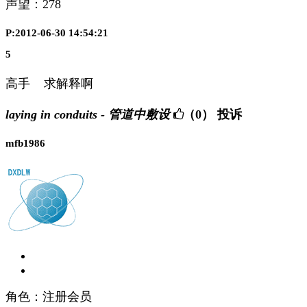
声望：
278
P:2012-06-30 14:54:21
5
高手 求解释啊
laying in conduits - 管道中敷设
（0）
投诉
mfb1986
角色：注册会员