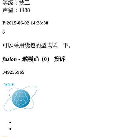
等级：技工
声望：
1488
P:2015-06-02 14:28:38
6
可以采用绕包的型式试一下。
fusion - 熔融
（0）
投诉
349255965