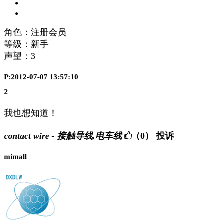
角色：注册会员
等级：新手
声望：
3
P:2012-07-07 13:57:10
2
我也想知道！
contact wire - 接触导线,电车线
（0）
投诉
mimall