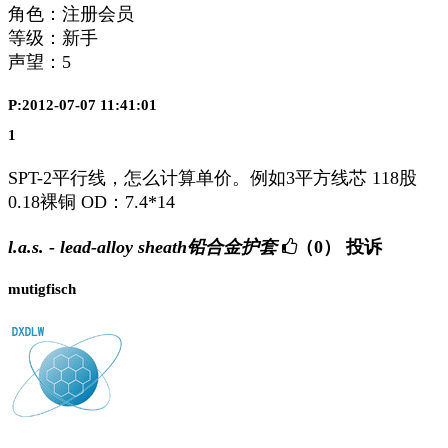
角色：注册会员
等级：新手
声望：
5
P:2012-07-07 11:41:01
1
SPT-2平行线，怎么计算单价。例如3平方线芯 118股
0.18裸铜 OD：7.4*14
l.a.s. - lead-alloy sheath铅合金护套
（0）
投诉
mutigfisch