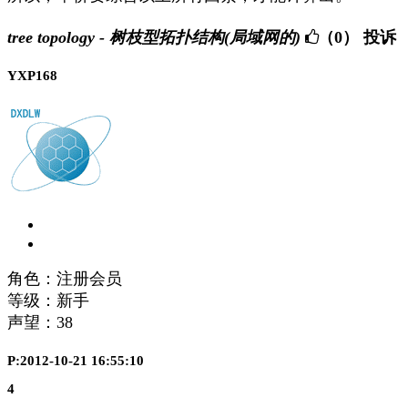
tree topology - 树枝型拓扑结构(局域网的)
（0）
投诉
YXP168
角色：注册会员
等级：新手
声望：
38
P:2012-10-21 16:55:10
4