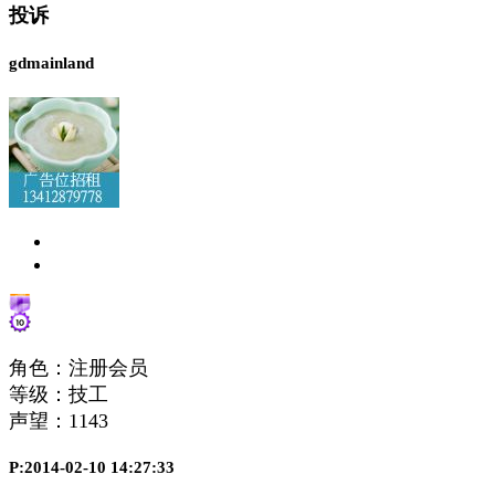
投诉
gdmainland
角色：注册会员
等级：技工
声望：
1143
P:2014-02-10 14:27:33