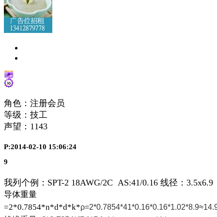
角色：注册会员
等级：技工
声望：
1143
P:2014-02-10 15:06:24
9
我列个例：SPT-2 18AWG/2C AS:41/0.16 线径：3.5x6.9
导体重量
=2*0.7854*n*d*d*k*
ρ=2*0.7854*41*0.16*0.16*1.02*8.9
≈
14.