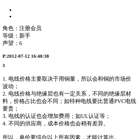
角色：注册会员
等级：新手
声望：
6
P:2012-07-12 16:40:38
3
1. 电线价格主要取决于用铜量，所以会和铜的市场价
波动；
2. 电线价格与绝缘层也有一定关系，不同的绝缘层材
料，价格占比也会不同；如特种电线要比普通PVC电线
要贵；
3. 电线的认证也会增加费用；如UL认证等；
4. 不同的供应商，成本价格也会稍有差异。
所以，单价要综合以上所有因素，才能计算出。