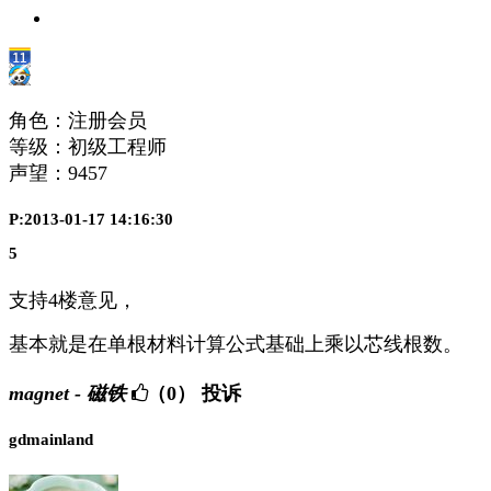
角色：注册会员
等级：初级工程师
声望：
9457
P:2013-01-17 14:16:30
5
支持4楼意见，
基本就是在单根材料计算公式基础上乘以芯线根数。
magnet - 磁铁
（0）
投诉
gdmainland