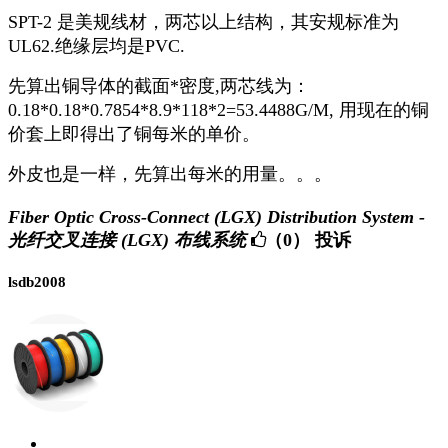
SPT-2 是美规线材，两芯以上结构，其安规标准为
UL62.绝缘层均是PVC.
先算出铜导体的截面*密度,两芯线为：
0.18*0.18*0.7854*8.9*118*2=53.4488G/M, 用现在的铜
价套上即得出了铜每米的单价。
外皮也是一样，先算出每米的用量。。。
Fiber Optic Cross-Connect (LGX) Distribution System -
光纤交叉连接 (LGX) 布线系统
（0）
投诉
lsdb2008