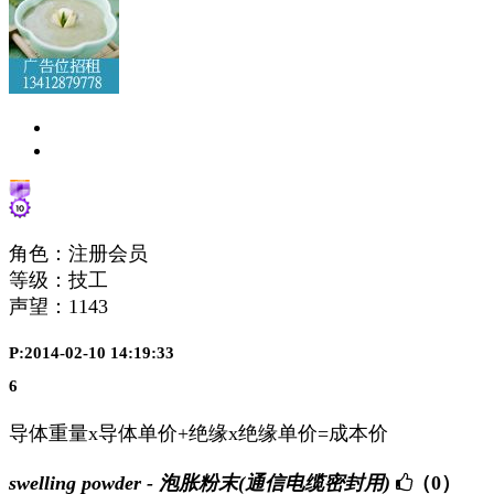
角色：注册会员
等级：技工
声望：
1143
P:2014-02-10 14:19:33
6
导体重量x导体单价+绝缘x绝缘单价=成本价
swelling powder - 泡胀粉末(通信电缆密封用)
（0）