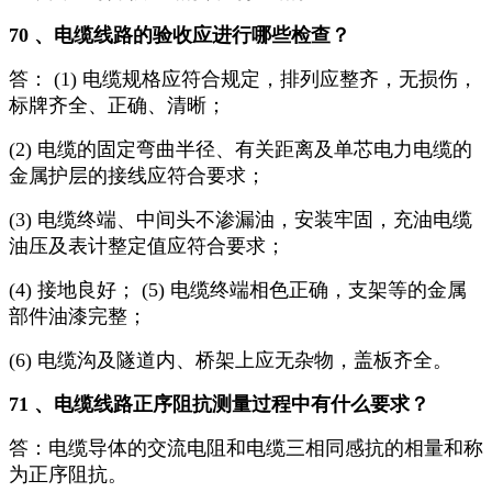
70 、电缆线路的验收应进行哪些检查？
答： (1) 电缆规格应符合规定，排列应整齐，无损伤，
标牌齐全、正确、清晰；
(2) 电缆的固定弯曲半径、有关距离及单芯电力电缆的
金属护层的接线应符合要求；
(3) 电缆终端、中间头不渗漏油，安装牢固，充油电缆
油压及表计整定值应符合要求；
(4) 接地良好； (5) 电缆终端相色正确，支架等的金属
部件油漆完整；
(6) 电缆沟及隧道内、桥架上应无杂物，盖板齐全。
71 、电缆线路正序阻抗测量过程中有什么要求？
答：电缆导体的交流电阻和电缆三相同感抗的相量和称
为正序阻抗。