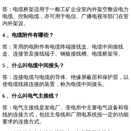
答：电缆桥架适用于一般工矿企业室内外架空敷设电力
电缆、控制电缆，亦可用于电信、广播电视等部门在室
内外架设。
4 、电缆附件有哪些？
答：常用的电附件有电缆终端接线盒、电缆中间接线
盒、连接管及接线端子、钢板接线槽、电缆桥架等。
5 、什么叫电缆中间接头？
答：连接电缆与电缆的导体、绝缘屏蔽层和保护层，以
使电缆线路连接的装置，称为电缆中间接头。
6 、什么叫电气主接线？
答：电气主接线是发电厂、变电所中主要电气设备和母
线的连接方式，包括主母线和厂用电系统按一定的功能
要求的连接方式。