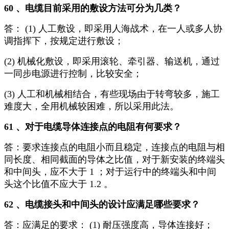
60 、电缆目前采用的敷设方法可分为几类？
答： (1) 人工敷设，即采用人海战术，在一人或多人协
调指挥下，按规定进行敷设；
(2) 机械化敷设，即采用滚轮、牵引器、输送机，通过
一同步电源进行控制，比较安全；
(3) 人工和机械相结合，有些现场由于转弯较多，施工
难度大，全用机械较困难，所以采用此法。
61 、对于电缆导体连接点的电阻有何要求？
答：要求连接点的电阻小而且稳定，连接点的电阻与相
同长度、相同截面的导体之比值，对于新安装的终端头
和中间头，应不大于 1 ；对于运行中的终端头和中间
头这个比值不应大于 1.2 。
62 、电缆接头和中间头的设计应满足哪些要求？
答：应满足的要求： (1) 耐压强度高，导体连接好；