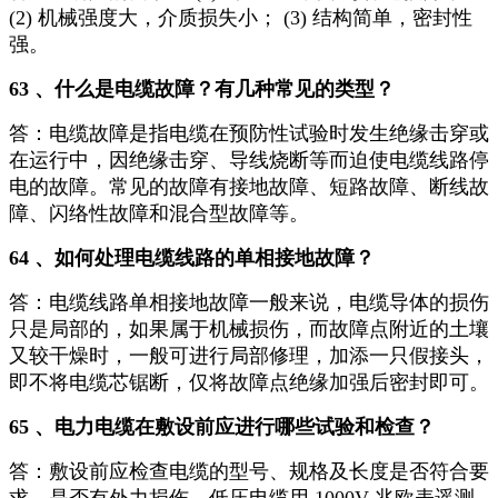
(2) 机械强度大，介质损失小； (3) 结构简单，密封性
强。
63 、什么是电缆故障？有几种常见的类型？
答：电缆故障是指电缆在预防性试验时发生绝缘击穿或
在运行中，因绝缘击穿、导线烧断等而迫使电缆线路停
电的故障。常见的故障有接地故障、短路故障、断线故
障、闪络性故障和混合型故障等。
64 、如何处理电缆线路的单相接地故障？
答：电缆线路单相接地故障一般来说，电缆导体的损伤
只是局部的，如果属于机械损伤，而故障点附近的土壤
又较干燥时，一般可进行局部修理，加添一只假接头，
即不将电缆芯锯断，仅将故障点绝缘加强后密封即可。
65 、电力电缆在敷设前应进行哪些试验和检查？
答：敷设前应检查电缆的型号、规格及长度是否符合要