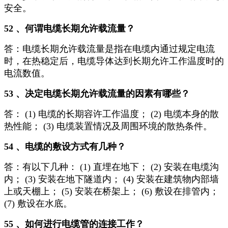
安全。
52 、何谓电缆长期允许载流量？
答：电缆长期允许载流量是指在电缆内通过规定电流
时，在热稳定后，电缆导体达到长期允许工作温度时的
电流数值。
53 、决定电缆长期允许载流量的因素有哪些？
答： (1) 电缆的长期容许工作温度； (2) 电缆本身的散
热性能； (3) 电缆装置情况及周围环境的散热条件。
54 、电缆的敷设方式有几种？
答：有以下几种： (1) 直埋在地下； (2) 安装在电缆沟
内； (3) 安装在地下隧道内； (4) 安装在建筑物内部墙
上或天棚上； (5) 安装在桥架上； (6) 敷设在排管内；
(7) 敷设在水底。
55 、如何进行电缆管的连接工作？