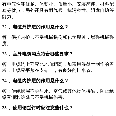
有电气性能优越、体积小、质量小、安装简便、材料配
套等优点，另外还具有耐气候、抗污秽性、阻燃自熄等
能力。
22 、电缆外护层的作用是什么？
答：保护内护层不受机械损伤和化学腐蚀，增强机械强
度。
23 、室外电缆沟应符合哪些要求？
答：电缆沟上部应比地面稍高，加盖用混凝土制作的盖
板，电缆应平敷在支架上，有良好的排水管。
24 、电缆内护层的作用是什么？
答；使绝缘层不会与水、空气或其他物体接触，防止绝
缘受潮和绝缘层不受机械伤害。
25 、使用钢丝钳时应注意些什么？