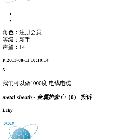
角色：注册会员
等级：新手
声望：
14
P:2013-08-11 10:19:14
5
我们可以做1000度 电线电缆
metal sheath - 金属护套
（0）
投诉
Lcky