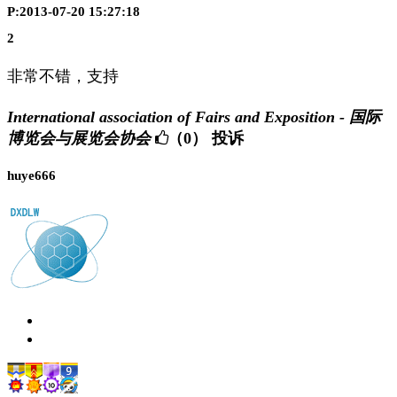
P:2013-07-20 15:27:18
2
非常不错，支持
International association of Fairs and Exposition - 国际
博览会与展览会协会
（0）
投诉
huye666