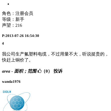
角色：注册会员
等级：新手
声望：
216
P:2013-07-26 16:54:30
4
我公司生产氟塑料电缆，不过用量不大，听说挺贵的，
快赶上铜价了。
area - 面积；范围
（0）
投诉
wanda1976