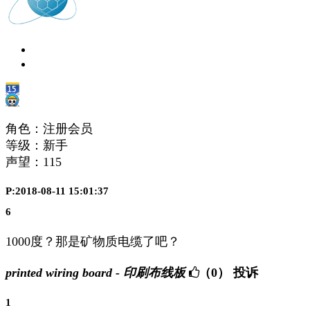
角色：注册会员
等级：新手
声望：
115
P:2018-08-11 15:01:37
6
1000度？那是矿物质电缆了吧？
printed wiring board - 印刷布线板
（0）
投诉
1