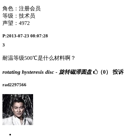
角色：注册会员
等级：技术员
声望：
4972
P:2013-07-23 08:07:28
3
耐温等级500℃是什么材料啊？
rotating hysteresis disc - 旋转磁滞圆盘
（0）
投诉
rad2297566