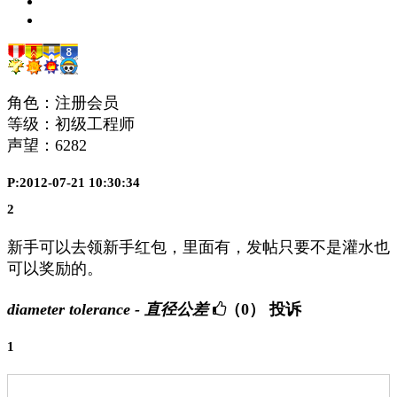
角色：注册会员
等级：初级工程师
声望：
6282
P:2012-07-21 10:30:34
2
新手可以去领新手红包，里面有，发帖只要不是灌水也
可以奖励的。
diameter tolerance - 直径公差
（0）
投诉
1