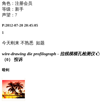
角色：注册会员
等级：新手
声望：
7
P:2012-07-20 20:45:05
1
今天刚来 不熟悉 如题
wire-drawing die profilograph - 拉线模模孔检测仪
（0）
投诉
暗剑