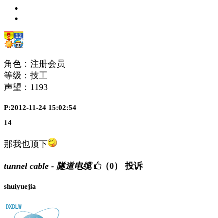
角色：注册会员
等级：技工
声望：
1193
P:2012-11-24 15:02:54
14
那我也顶下
tunnel cable - 隧道电缆
（0）
投诉
shuiyuejia