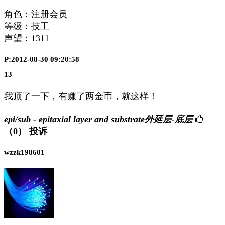
角色：注册会员
等级：技工
声望：
1311
P:2012-08-30 09:20:58
13
我顶了一下，有赚了两金币，就这样！
epi/sub - epitaxial layer and substrate外延层-底层
（0）
投诉
wzzk198601