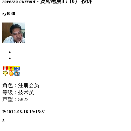
reverse current - 反向电流
（0）
投诉
zyt088
角色：注册会员
等级：技术员
声望：
5822
P:2012-08-16 19:15:31
5