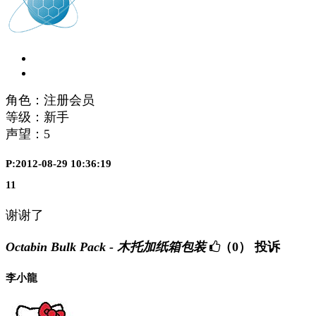
角色：注册会员
等级：新手
声望：
5
P:2012-08-29 10:36:19
11
谢谢了
Octabin Bulk Pack - 木托加纸箱包装
（0）
投诉
李小龍