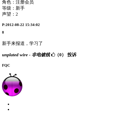
角色：注册会员
等级：新手
声望：
2
P:2012-08-22 15:34:02
8
新手来报道，学习了
unplated wire - 非电镀线
（0）
投诉
FQC