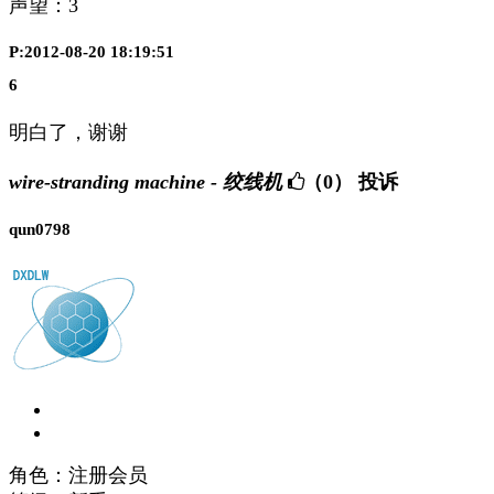
声望：
3
P:2012-08-20 18:19:51
6
明白了，谢谢
wire-stranding machine - 绞线机
（0）
投诉
qun0798
角色：注册会员