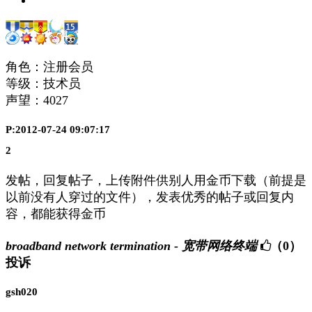
角色：注册会员
等级：技术员
声望：
4027
P:2012-07-24 09:07:17
2
发帖，回复帖子，上传附件供别人用金币下载（前提是
以前没有人穿过的文件），发表优秀的帖子或回复内
容，都能获得金币
broadband network termination - 宽带网络终端
（0）
投诉
gsh020