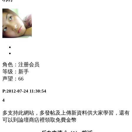
角色：注册会员
等级：新手
声望：
66
P:2012-07-24 11:30:54
4
多支持此網站，多發帖及上傳新資料供大家學習，還有
可以到論壇商痁裡領取免費金幣