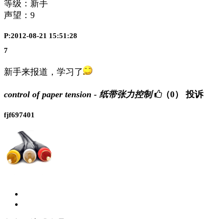
等级：新手
声望：
9
P:2012-08-21 15:51:28
7
新手来报道，学习了
control of paper tension - 纸带张力控制
（0）
投诉
fjf697401