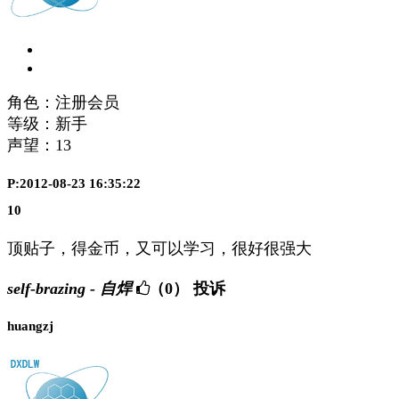
角色：注册会员
等级：新手
声望：
13
P:2012-08-23 16:35:22
10
顶贴子，得金币，又可以学习，很好很强大
self-brazing - 自焊
（0）
投诉
huangzj