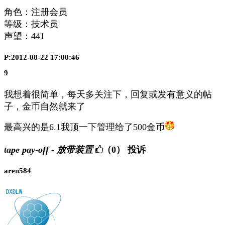
角色：注册会员
等级：技术员
声望：
441
P:2012-08-22 17:00:46
9
我想着很简单，每天多关注下，回复或发有意义的帖
子，金币自然就来了
最高兴的是6.1我顶一下管理给了500金币
tape pay-off - 放带装置
（0）
投诉
aren584