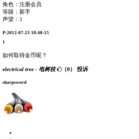
角色：注册会员
等级：新手
声望：
3
P:2012-07-23 18:48:15
1
如何取得金币呢？
electrical tree - 电树枝
（0）
投诉
sharpsword