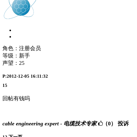
角色：注册会员
等级：新手
声望：
25
P:2012-12-05 16:11:32
15
回帖有钱吗
cable engineering expert - 电缆技术专家
（0）
投诉
1
2
下一页