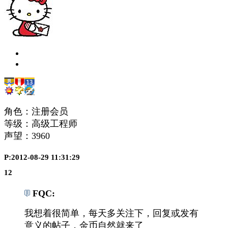
角色：注册会员
等级：高级工程师
声望：
3960
P:2012-08-29 11:31:29
12
FQC:
我想着很简单，每天多关注下，回复或发有
意义的帖子，金币自然就来了