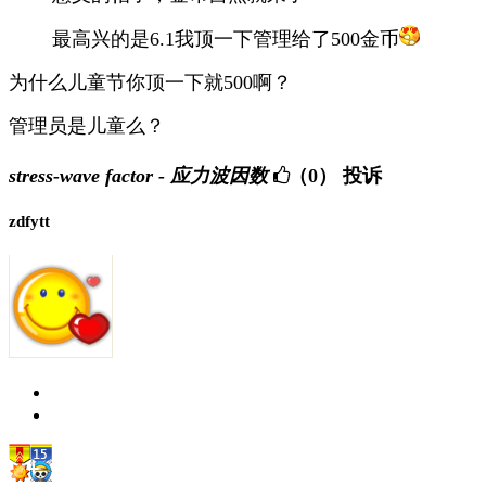
最高兴的是6.1我顶一下管理给了500金币
为什么儿童节你顶一下就500啊？
管理员是儿童么？
stress-wave factor - 应力波因数
（0）
投诉
zdfytt