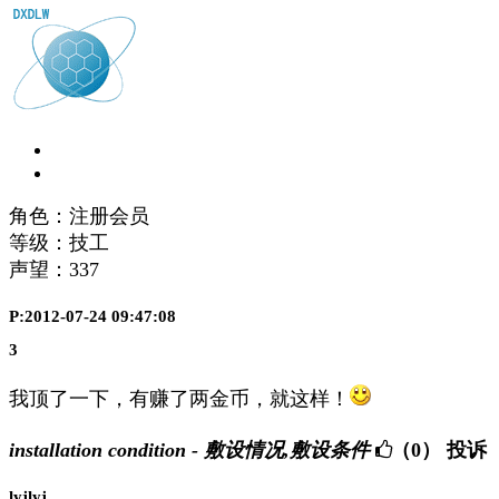
角色：注册会员
等级：技工
声望：
337
P:2012-07-24 09:47:08
3
我顶了一下，有赚了两金币，就这样！
installation condition - 敷设情况,敷设条件
（0）
投诉
lyjlyj