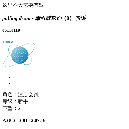
这里不太需要有型
pulling drum - 牵引鼓轮
（0）
投诉
05110119
角色：注册会员
等级：新手
声望：
2
P:2012-12-01 12:07:16