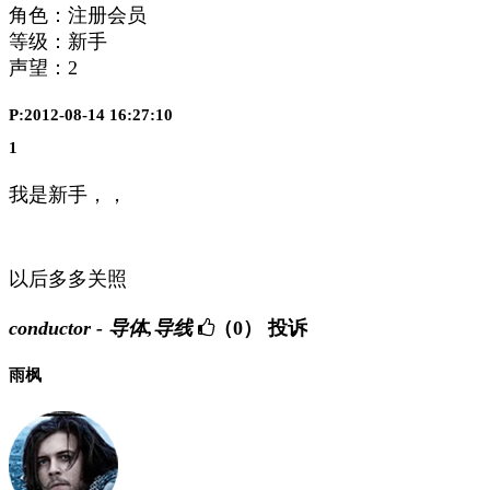
角色：注册会员
等级：新手
声望：
2
P:2012-08-14 16:27:10
1
我是新手，，
以后多多关照
conductor - 导体,导线
（0）
投诉
雨枫