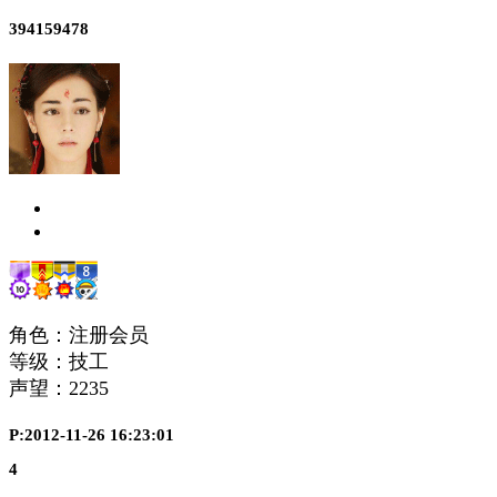
394159478
角色：注册会员
等级：技工
声望：
2235
P:2012-11-26 16:23:01
4