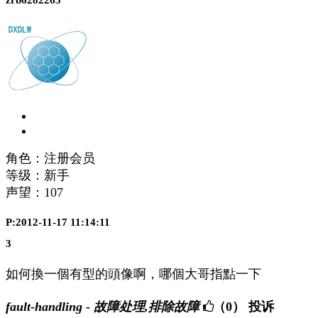
角色：注册会员
等级：新手
声望：
107
P:2012-11-17 11:14:11
3
如何換一個有型的頭像啊，哪個大哥指點一下
fault-handling - 故障处理,排除故障
（0）
投诉