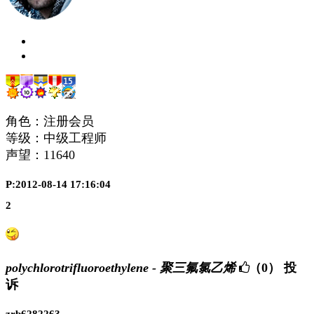
角色：注册会员
等级：中级工程师
声望：
11640
P:2012-08-14 17:16:04
2
polychlorotrifluoroethylene - 聚三氟氯乙烯
（0）
投
诉
zrb6282263