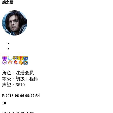
感之悟
角色：注册会员
等级：初级工程师
声望：
6619
P:2013-06-06 09:27:54
10