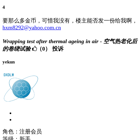
4
要那么多金币，可惜我没有，楼主能否发一份给我啊，
hxm8292@yahoo.com.cn
Wrapping test after thermal ageing in air - 空气热老化后
的卷绕试验
（0）
投诉
yekun
角色：注册会员
等级：新手