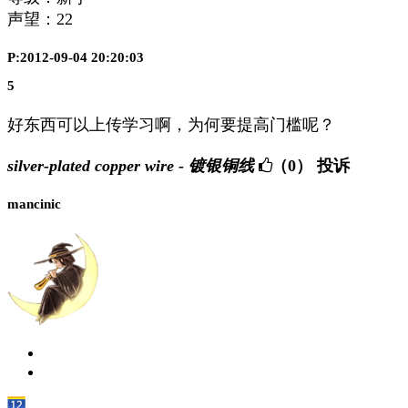
声望：
22
P:2012-09-04 20:20:03
5
好东西可以上传学习啊，为何要提高门槛呢？
silver-plated copper wire - 镀银铜线
（0）
投诉
mancinic