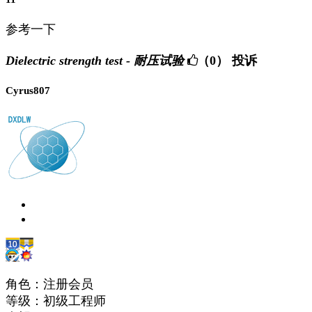
参考一下
Dielectric strength test - 耐压试验
（0）
投诉
Cyrus807
角色：注册会员
等级：初级工程师