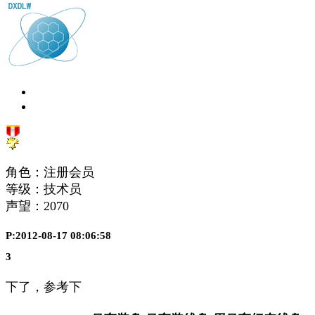
角色：注册会员
等级：技术员
声望：
2070
P:2012-08-17 08:06:58
3
下了，参考下