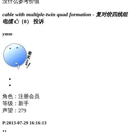
没什么参考价值
cable with multiple-twin quad formation - 复对绞四线组
电缆
（0）
投诉
ymm
角色：注册会员
等级：新手
声望：
279
P:2013-07-29 16:16:13
11