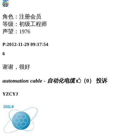
角色：注册会员
等级：初级工程师
声望：
1976
P:2012-11-29 09:17:54
6
谢谢，很好
automation cable - 自动化电缆
（0）
投诉
YZCYJ