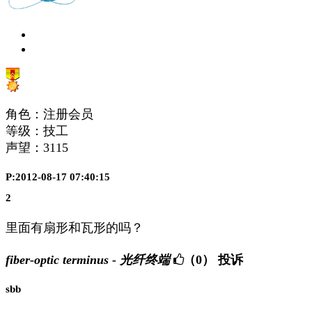
角色：注册会员
等级：技工
声望：
3115
P:2012-08-17 07:40:15
2
里面有扇形和瓦形的吗？
fiber-optic terminus - 光纤终端
（0）
投诉
sbb