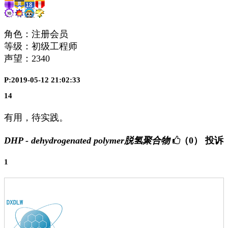
角色：注册会员
等级：初级工程师
声望：
2340
P:2019-05-12 21:02:33
14
有用，待实践。
DHP - dehydrogenated polymer脱氢聚合物
（0）
投诉
1