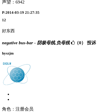
声望：
6942
P:2014-03-19 21:27:35
12
好东西
negative bus-bar - 阴极母线,负母线
（0）
投诉
hyszjm
角色：注册会员