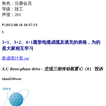
角色：注册会员
等级：技工
声望：
265
P:2012-08-16 18:37:13
1
3+1、3+2、4+1圆形电缆成缆及填充的表格，为的
是大家相互学习
新成缆计算.rar
A.C three-phase drive - 交流三相传动装置
（0）
投诉
zhan520wen