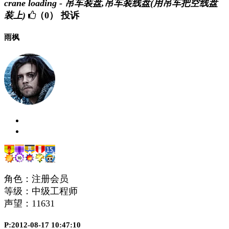
crane loading - 吊车装盘,吊车装线盘(用吊车把空线盘
装上)
（0）
投诉
雨枫
角色：注册会员
等级：中级工程师
声望：
11631
P:2012-08-17 10:47:10