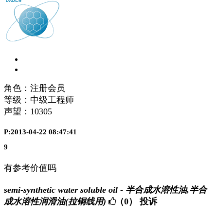
角色：注册会员
等级：中级工程师
声望：
10305
P:2013-04-22 08:47:41
9
有参考价值吗
semi-synthetic water soluble oil - 半合成水溶性油,半合
成水溶性润滑油(拉铜线用)
（0）
投诉