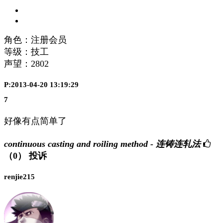
角色：注册会员
等级：技工
声望：
2802
P:2013-04-20 13:19:29
7
好像有点简单了
continuous casting and roiling method - 连铸连轧法
（0）
投诉
renjie215