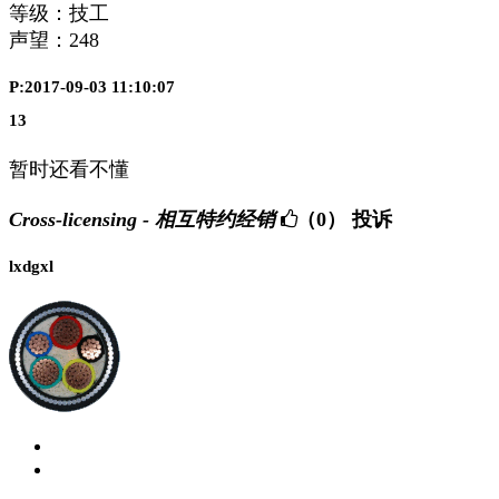
等级：技工
声望：
248
P:2017-09-03 11:10:07
13
暂时还看不懂
Cross-licensing - 相互特约经销
（0）
投诉
lxdgxl