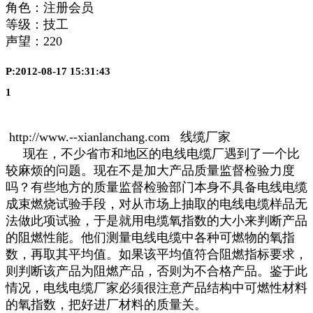
角色：注册会员
等级：技工
声望：
220
P:2012-08-17 15:31:43
1
http://www.--xianlanchang.com 线缆厂家
现在，不少省市和地区的电线电缆厂遇到了一个比
较麻烦的问题。现在不是加大产品质量监督检验力度
吗？有些地方的质量监督检验部门本身不具备电线电缆
成束燃烧试验手段，对从市场上抽取的电线电缆样品无
法做此项试验，于是就用电缆氧指数的大小来判断产品
的阻燃性能。他们测量电线电缆中各种可燃物的氧指
数，再取其平均值。如果该平均值符合阻燃指标要求，
则判断该产品为阻燃产品，否则为不合格产品。鉴于此
情况，电线电缆厂家必须很注意产品结构中可燃性材料
的氧指数，把好进厂材料的质量关。