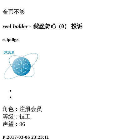
金币不够
reel holder - 线盘架
（0）
投诉
sclpdlgs
角色：注册会员
等级：技工
声望：
96
P:2017-03-06 23:23:11