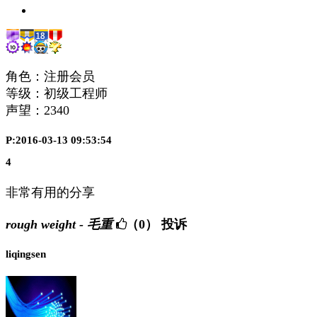
角色：注册会员
等级：初级工程师
声望：
2340
P:2016-03-13 09:53:54
4
非常有用的分享
rough weight - 毛重
（0）
投诉
liqingsen