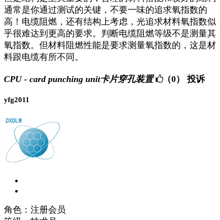
通常是你通过测试的关键，不要一味的追求氧指数的
高！电缆阻燃，还有结构上考虑，光追求材料氧指数似
乎很难达到更高的要求。判断电缆阻燃等级不是测量其
氧指数。但材料阻燃性能是要求测量氧指数的，这是材
料跟电缆有所不同。
CPU - card punching unit卡片穿孔装置
（0）
投诉
yfg2011
角色：注册会员