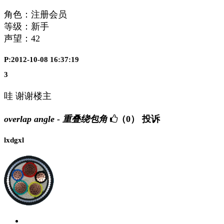
角色：注册会员
等级：新手
声望：
42
P:2012-10-08 16:37:19
3
哇 谢谢楼主
overlap angle - 重叠绕包角
（0）
投诉
lxdgxl