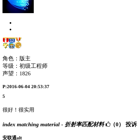
角色：版主
等级：初级工程师
声望：
1826
P:2016-06-04 20:53:37
5
很好！很实用
index matching material - 折射率匹配材料
（0）
投诉
安联通alt