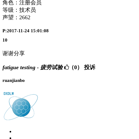
角色：注册会员
等级：技术员
声望：
2662
P:2017-11-24 15:01:08
10
谢谢分享
fatigue testing - 疲劳试验
（0）
投诉
ruanjianbo