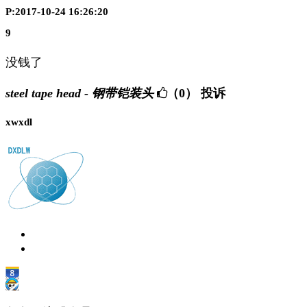
P:2017-10-24 16:26:20
9
没钱了
steel tape head - 钢带铠装头
（0）
投诉
xwxdl