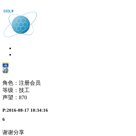
角色：注册会员
等级：技工
声望：
870
P:2016-08-17 10:34:16
6
谢谢分享