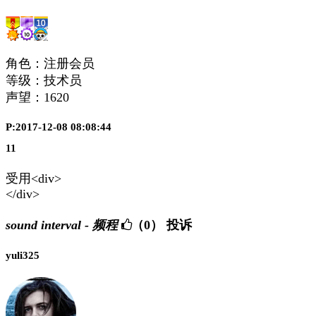
角色：注册会员
等级：技术员
声望：
1620
P:2017-12-08 08:08:44
11
受用<div>
</div>
sound interval - 频程
（0）
投诉
yuli325