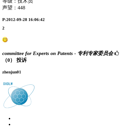
等级：技术员
声望：
448
P:2012-09-28 16:06:42
2
committee for Experts on Patents - 专利专家委员会
（0）
投诉
zhenjun01