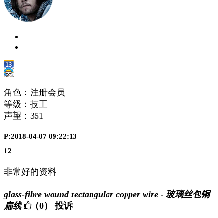
角色：注册会员
等级：技工
声望：
351
P:2018-04-07 09:22:13
12
非常好的资料
glass-fibre wound rectangular copper wire - 玻璃丝包铜
扁线
（0）
投诉