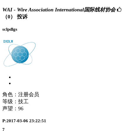
WAI - Wire Association International国际线材协会
（0）
投诉
sclpdlgs
角色：注册会员
等级：技工
声望：
96
P:2017-03-06 23:22:51
7