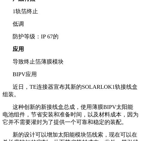
1轨箔终止
低调
防护等级：IP 67的
应用
导致终止箔薄膜模块
BIPV应用
近日，TE连接器宣布其新的SOLARLOK1轨接线盒
组装。
这种创新的新接线盒总成，使用薄膜BIPV太阳能
电池组件，节省安装和准备时间，以及材料成本，因为
它并不需要灌封为了提供一个可靠和稳定的装配。
新的设计可以增加太阳能模块箔线索，现在可以在