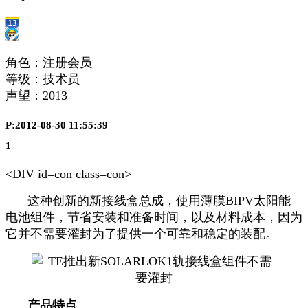
角色：注册会员
等级：技术员
声望：
2013
P:2012-08-30 11:55:39
1
<DIV id=con class=con>
这种创新的新接线盒总成，使用薄膜BIPV太阳能
电池组件，节省安装和准备时间，以及材料成本，因为
它并不需要灌封为了提供一个可靠和稳定的装配。
产品特点