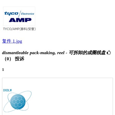
复件 1.jpg
dismantleable pack-making, reel - 可拆卸的成圈线盘
（0）
投诉
1