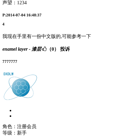
声望：
1234
P:2014-07-04 16:48:37
4
我现在手里有一份中文版的,可能参考一下
enamel layer - 漆层
（0）
投诉
7777777
角色：注册会员
等级：新手