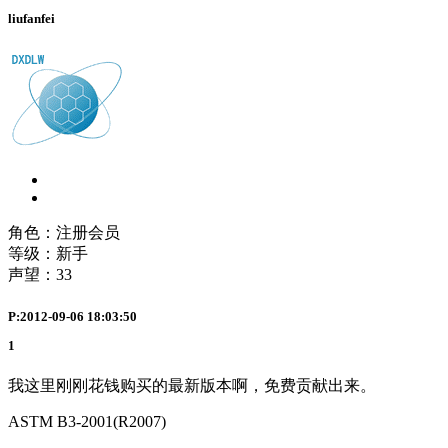
liufanfei
角色：注册会员
等级：新手
声望：
33
P:2012-09-06 18:03:50
1
我这里刚刚花钱购买的最新版本啊，免费贡献出来。
ASTM B3-2001(R2007)