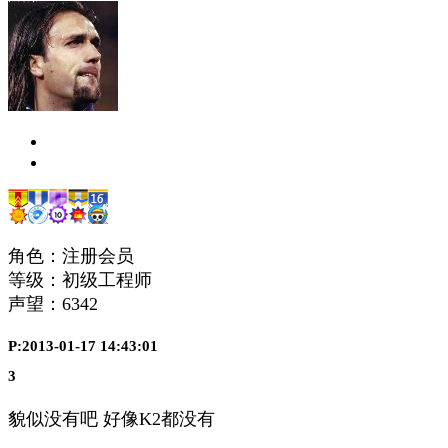
角色：注册会员
等级：初级工程师
声望：
6342
P:2013-01-17 14:43:01
3
貌似没有吧 好像K2都没有