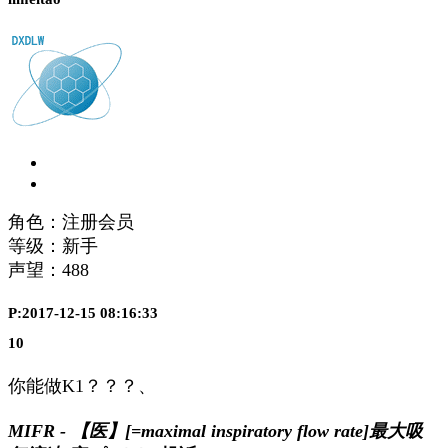
角色：注册会员
等级：新手
声望：
488
P:2017-12-15 08:16:33
10
你能做K1？？？、
MIFR - 【医】[=maximal inspiratory flow rate]最大吸