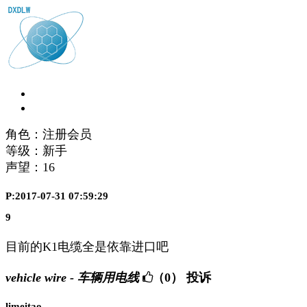
角色：注册会员
等级：新手
声望：
16
P:2017-07-31 07:59:29
9
目前的K1电缆全是依靠进口吧
vehicle wire - 车辆用电线
（0）
投诉
limeitao