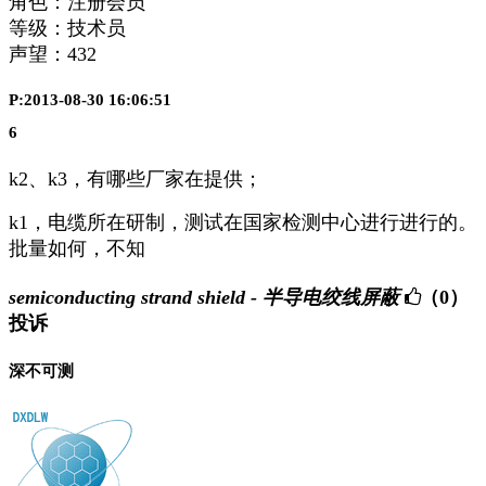
角色：注册会员
等级：技术员
声望：
432
P:2013-08-30 16:06:51
6
k2、k3，有哪些厂家在提供；
k1，电缆所在研制，测试在国家检测中心进行进行的。
批量如何，不知
semiconducting strand shield - 半导电绞线屏蔽
（0）
投诉
深不可测