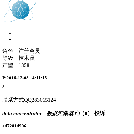
角色：注册会员
等级：技术员
声望：
1358
P:2016-12-08 14:11:15
8
联系方式QQ283665124
data concentrator - 数据汇集器
（0）
投诉
a472814996