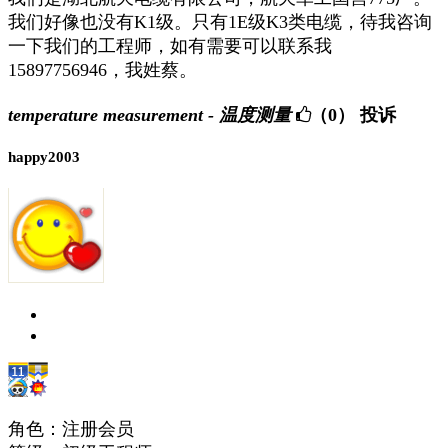
我们好像也没有K1级。只有1E级K3类电缆，待我咨询
一下我们的工程师，如有需要可以联系我
15897756946，我姓蔡。
temperature measurement - 温度测量
（0）
投诉
happy2003
角色：注册会员