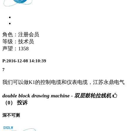
角色：注册会员
等级：技术员
声望：
1358
P:2016-12-08 14:10:39
7
我们可以做K1的控制电缆和仪表电缆，江苏永鼎电气
double block drawing machine - 双层鼓轮拉线机
（0）
投诉
深不可测