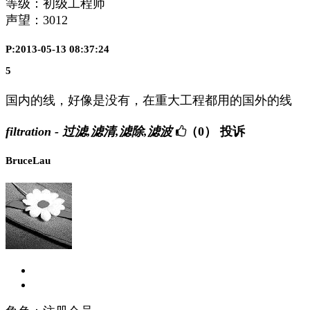
等级：初级工程师
声望：
3012
P:2013-05-13 08:37:24
5
国内的线，好像是没有，在重大工程都用的国外的线
filtration - 过滤,滤清,滤除,滤波
（0）
投诉
BruceLau