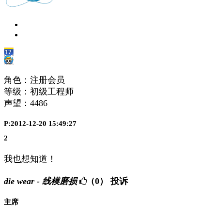
角色：注册会员
等级：初级工程师
声望：
4486
P:2012-12-20 15:49:27
2
我也想知道！
die wear - 线模磨损
（0）
投诉
主席