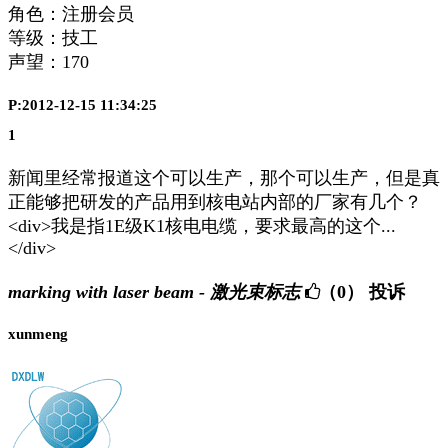
角色：注册会员
等级：技工
声望：
170
P:2012-12-15 11:34:25
1
新闻里经常报道这个可以生产，那个可以生产，但是真
正能够把研发的产品用到核电站内部的厂家有几个？
<div>我是指1E级K1核电电缆，要求最高的这个...
</div>
marking with laser beam - 激光束标志
（0）
投诉
xunmeng