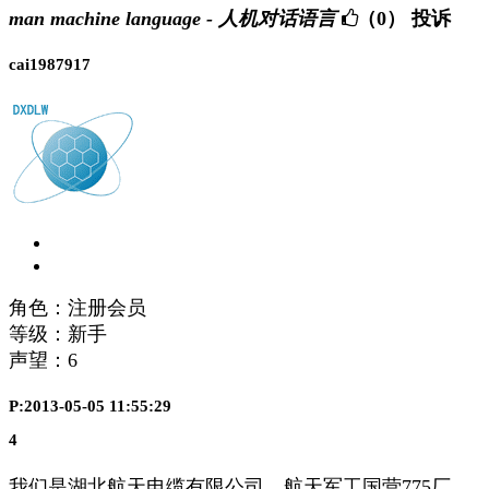
man machine language - 人机对话语言
（0）
投诉
cai1987917
角色：注册会员
等级：新手
声望：
6
P:2013-05-05 11:55:29
4
我们是湖北航天电缆有限公司，航天军工国营775厂。