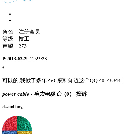
角色：注册会员
等级：技工
声望：
273
P:2013-03-29 11:22:23
6
可以的,我做了多年PVC胶料知道这个QQ:401488441
power cable - 电力电缆
（0）
投诉
dssunliang