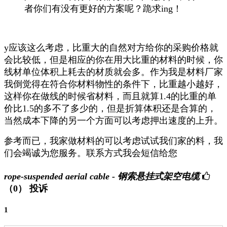
者你们有没有更好的方案呢？跪求ing！
y应该这么考虑，比重大的自然对方给你的采购价格就
会比较低，但是相应的你在用大比重的材料的时候，你
线材单位体积上耗去的材质就会多。作为我是材料厂家
我倒觉得在符合你材料物性的条件下，比重越小越好，
这样你在做线的时候省材料，而且就算1.4的比重的单
价比1.5的多不了多少的，但是折算体积还是合算的，
当然成本下降的另一个方面可以考虑押出速度的上升。
参考而已，我家做材料的可以考虑试试我们家的料，我
们会竭诚为您服务。联系方式我会短信给您
rope-suspended aerial cable - 钢索悬挂式架空电缆
（0）
投诉
1