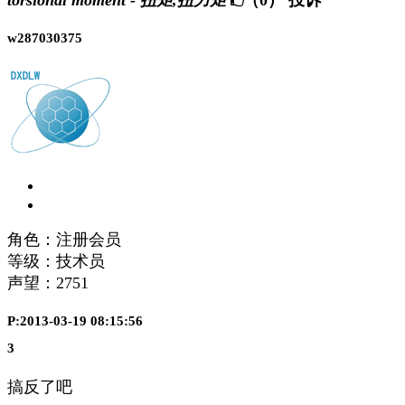
w287030375
角色：注册会员
等级：技术员
声望：
2751
P:2013-03-19 08:15:56
3
搞反了吧