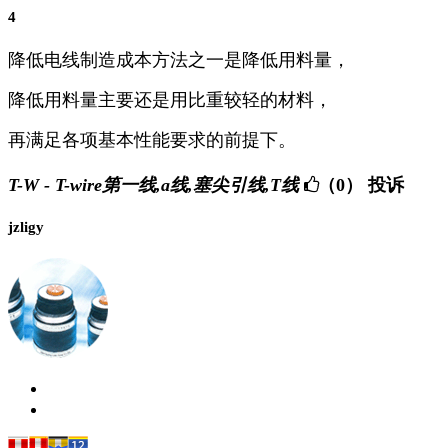
4
降低电线制造成本方法之一是降低用料量，
降低用料量主要还是用比重较轻的材料，
再满足各项基本性能要求的前提下。
T-W - T-wire第一线,a线,塞尖引线,T线
（0）
投诉
jzligy