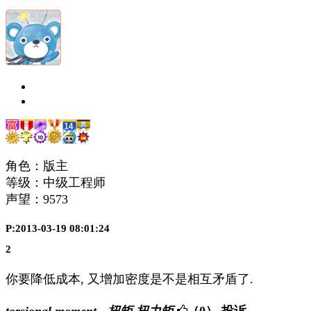
角色：版主
等级：中级工程师
声望：
9573
P:2013-03-19 08:01:24
2
你要降低成本, 又增加密度是不是相互矛盾了.
torsional moment - 扭矩,扭力矩
（0）
投诉