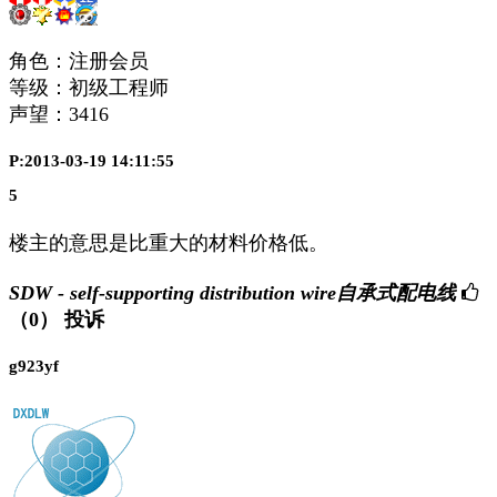
角色：注册会员
等级：初级工程师
声望：
3416
P:2013-03-19 14:11:55
5
楼主的意思是比重大的材料价格低。
SDW - self-supporting distribution wire自承式配电线
（0）
投诉
g923yf