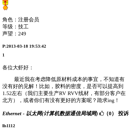
角色：注册会员
等级：技工
声望：
249
P:2013-03-18 19:53:42
1
各位大虾好：
最近我在考虑降低原材料成本的事宜，不知道有
没有好的见解！比如，胶料的密度，是否可以提高到
1.52左右（我们主要生产RV RVV线材，有部分客户在
北方），或者你们有没有更好的方案呢？跪求ing！
Ethernet - 以太网(计算机数据通信局域网)
（0）
投诉
lls1112