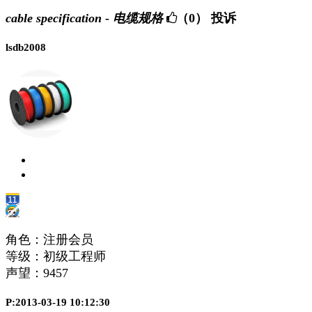
cable specification - 电缆规格
（0）
投诉
lsdb2008
角色：注册会员
等级：初级工程师
声望：
9457
P:2013-03-19 10:12:30