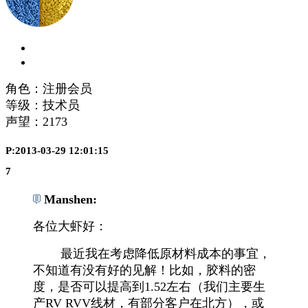
角色：注册会员
等级：技术员
声望：
2173
P:2013-03-29 12:01:15
7
Manshen:
各位大虾好：
最近我在考虑降低原材料成本的事宜，
不知道有没有好的见解！比如，胶料的密
度，是否可以提高到1.52左右（我们主要生
产RV RVV线材，有部分客户在北方），或