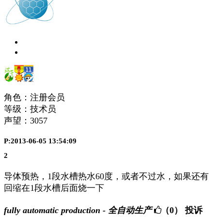
角色：注册会员
等级：技术员
声望：
3057
P:2013-06-05 13:54:09
2
导体预热，1段水槽热水60度，或者不过水，如果还有
回缩在1段水槽后面烧一下
fully automatic production - 全自动生产
（0）
投诉