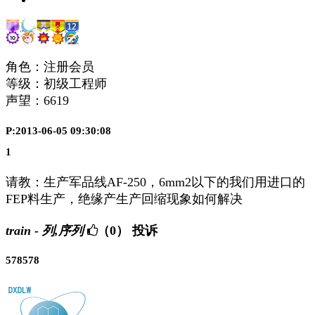
角色：注册会员
等级：初级工程师
声望：
6619
P:2013-06-05 09:30:08
1
请教：生产军品线AF-250，6mm2以下的我们用进口的
FEP料生产，绝缘产生产回缩现象如何解决
train - 列,序列
（0）
投诉
578578