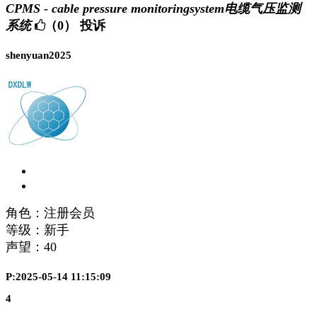
CPMS - cable pressure monitoringsystem电缆气压监测
系统
（0）
投诉
shenyuan2025
角色：注册会员
等级：新手
声望：
40
P:2025-05-14 11:15:09
4