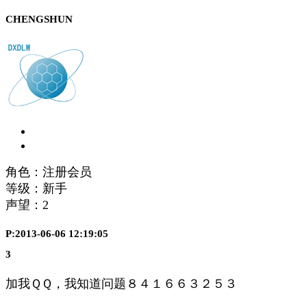
CHENGSHUN
角色：注册会员
等级：新手
声望：
2
P:2013-06-06 12:19:05
3
加我ＱＱ，我知道问题８４１６６３２５３