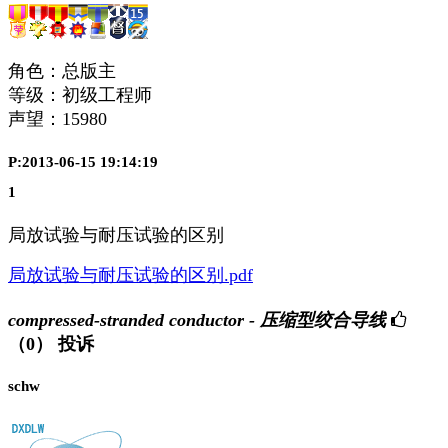
角色：总版主
等级：初级工程师
声望：
15980
P:2013-06-15 19:14:19
1
局放试验与耐压试验的区别
局放试验与耐压试验的区别.pdf
compressed-stranded conductor - 压缩型绞合导线
（0）
投诉
schw