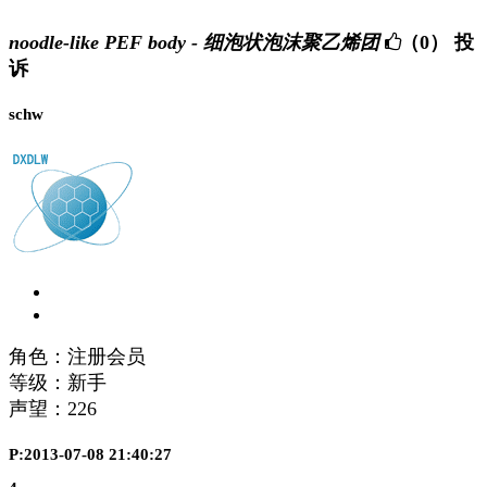
noodle-like PEF body - 细泡状泡沫聚乙烯团
（0）
投
诉
schw
角色：注册会员
等级：新手
声望：
226
P:2013-07-08 21:40:27