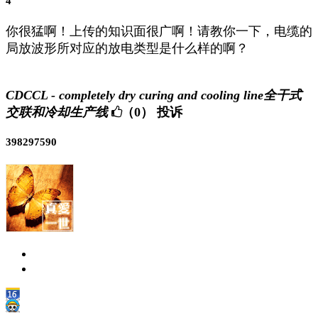
4
你很猛啊！上传的知识面很广啊！请教你一下，电缆的
局放波形所对应的放电类型是什么样的啊？
CDCCL - completely dry curing and cooling line全干式
交联和冷却生产线
（0）
投诉
398297590