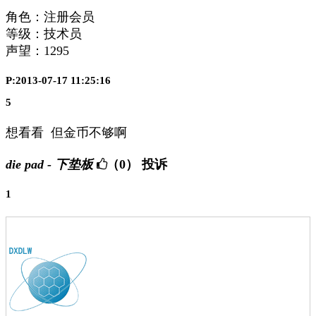
角色：注册会员
等级：技术员
声望：
1295
P:2013-07-17 11:25:16
5
想看看 但金币不够啊
die pad - 下垫板
（0）
投诉
1