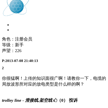
角色：注册会员
等级：新手
声望：
226
P:2013-07-08 21:40:13
2
你很猛啊！上传的知识面很广啊！请教你一下，电缆的
局放波形所对应的放电类型是什么样的啊？
trolley line - 滑接线,架空线
（0）
投诉