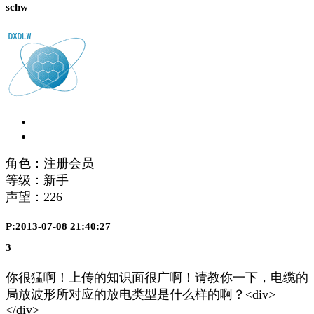
schw
角色：注册会员
等级：新手
声望：
226
P:2013-07-08 21:40:27
3
你很猛啊！上传的知识面很广啊！请教你一下，电缆的
局放波形所对应的放电类型是什么样的啊？<div>
</div>