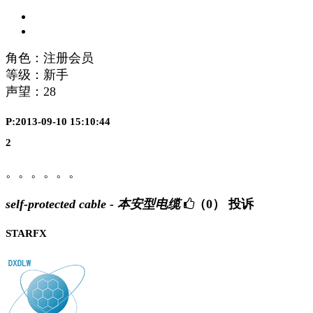
角色：注册会员
等级：新手
声望：
28
P:2013-09-10 15:10:44
2
。。。。。。
self-protected cable - 本安型电缆
（0）
投诉
STARFX