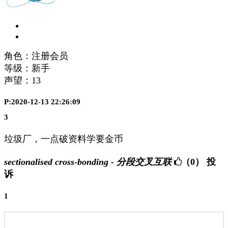
角色：注册会员
等级：新手
声望：
13
P:2020-12-13 22:26:09
3
垃圾厂，一点破资料学要金币
sectionalised cross-bonding - 分段交叉互联
（0）
投
诉
1