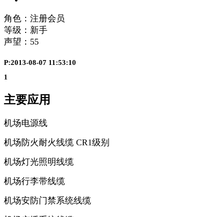
角色：注册会员
等级：新手
声望：
55
P:2013-08-07 11:53:10
1
主要应用
机场电源线
机场防火耐火线缆 CR1级别
机场灯光照明线缆
机场行李带线缆
机场安防门禁系统线缆